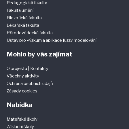
Pedagogická fakulta
Fakulta umění
Filozofická fakulta
Lékařská fakulta
Přírodovědecká fakulta
Ústav pro výzkum a aplikace fuzzy modelování
Mohlo by vás zajímat
O projektu
|
Kontakty
Všechny aktivity
Ochrana osobních údajů
Zásady cookies
Nabídka
Mateřské školy
Základní školy